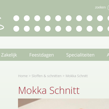
Home
>
Sloffen & schnitten
>
Mokka Schnitt
Mokka Schnitt