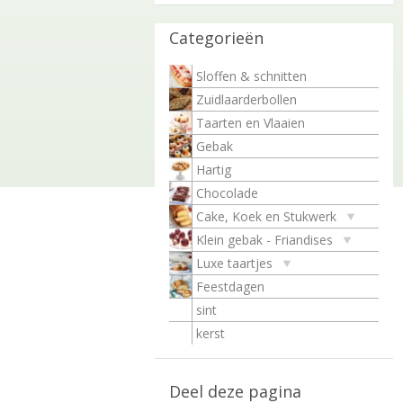
Categorieën
Sloffen & schnitten
Zuidlaarderbollen
Taarten en Vlaaien
Gebak
Hartig
Chocolade
Cake, Koek en Stukwerk
Klein gebak - Friandises
Luxe taartjes
Feestdagen
sint
kerst
Deel deze pagina