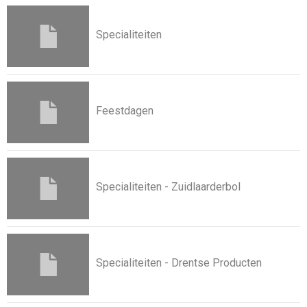
Specialiteiten
Feestdagen
Specialiteiten - Zuidlaarderbol
Specialiteiten - Drentse Producten