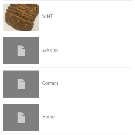
SINT
zakelijk
Contact
Home