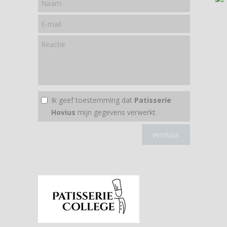
Ik geef toestemming dat
Patisserie
Hovius
mijn gegevens verwerkt.