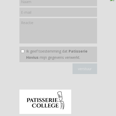
Ik geef toestemming dat
Patisserie
Hovius
mijn gegevens verwerkt.