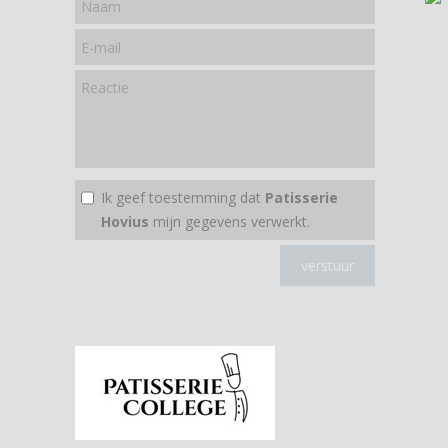
Ik geef toestemming dat
Patisserie
Hovius
mijn gegevens verwerkt.