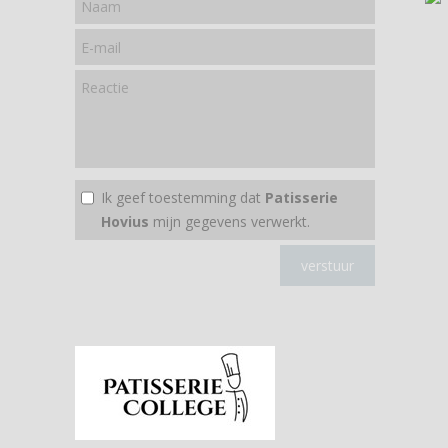
Ik geef toestemming dat
Patisserie
Hovius
mijn gegevens verwerkt.