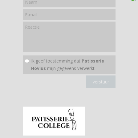
Ik geef toestemming dat
Patisserie
Hovius
mijn gegevens verwerkt.