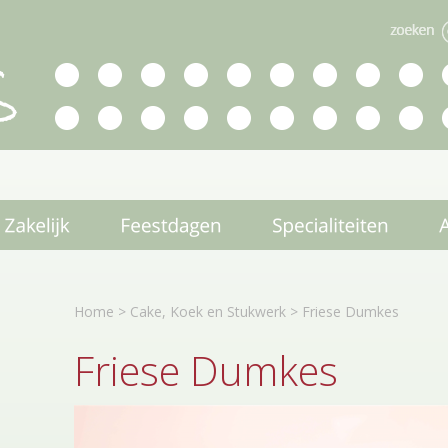
Home
>
Cake, Koek en Stukwerk
>
Friese Dumkes
Friese Dumkes