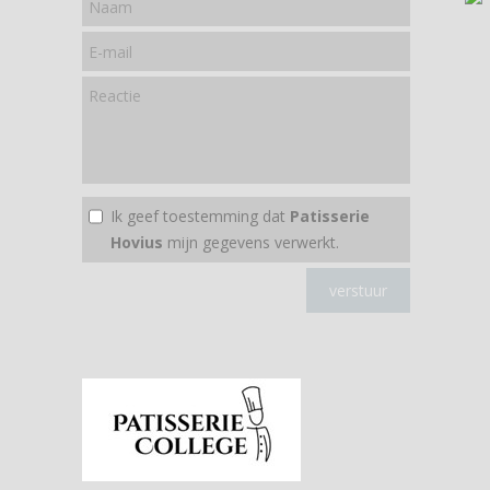
Ik geef toestemming dat
Patisserie
Hovius
mijn gegevens verwerkt.