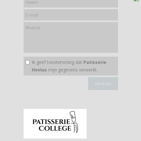
Ik geef toestemming dat
Patisserie
Hovius
mijn gegevens verwerkt.