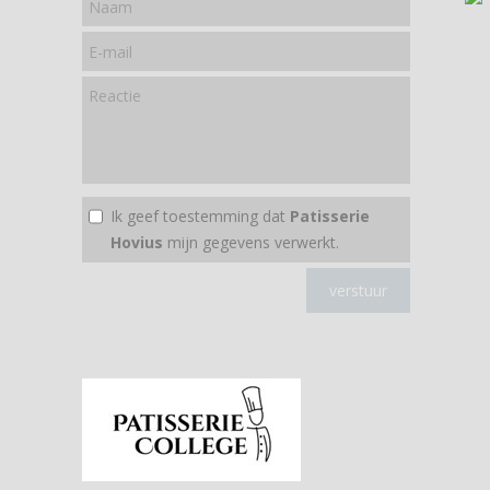
Ik geef toestemming dat
Patisserie
Hovius
mijn gegevens verwerkt.