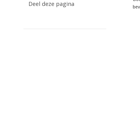
Deel deze pagina
bev