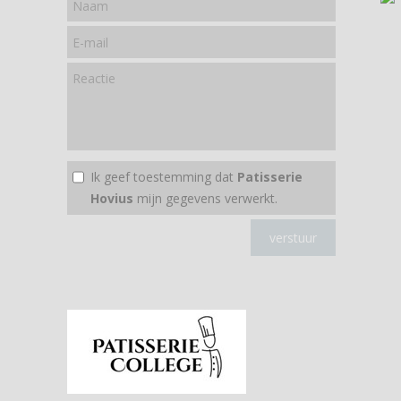
Ik geef toestemming dat
Patisserie
Hovius
mijn gegevens verwerkt.