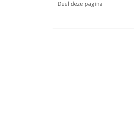
Deel deze pagina