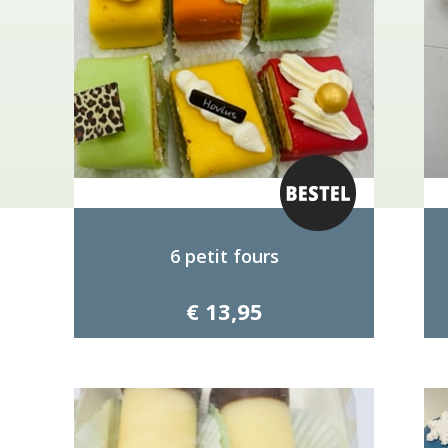
6 petit fours
€ 13,95